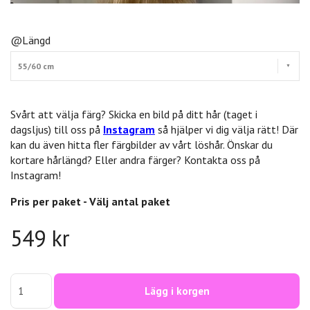
@Längd
55/60 cm
Svårt att välja färg? Skicka en bild på ditt hår (taget i
dagsljus) till oss på
Instagram
så hjälper vi dig välja rätt! Där
kan du även hitta fler färgbilder av vårt löshår. Önskar du
kortare hårlängd? Eller andra färger? Kontakta oss på
Instagram!
Pris per paket - Välj antal paket
549 kr
Lägg i korgen