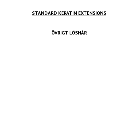
STANDARD
KERATIN EXTENSIONS
ÖVRIGT LÖSHÅR