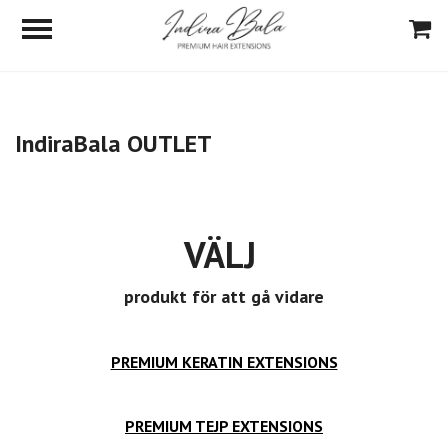
IndiraBala OUTLET
VÄLJ
produkt för att gå vidare
PREMIUM KERATIN EXTENSIONS
PREMIUM TEJP EXTENSIONS